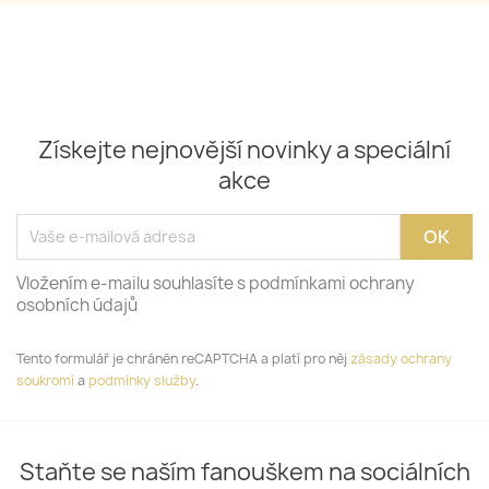
Získejte nejnovější novinky a speciální
akce
Vložením e-mailu souhlasíte s podmínkami ochrany
osobních údajů
Tento formulář je chráněn reCAPTCHA a platí pro něj
zásady ochrany
soukromí
a
podmínky služby
.
Staňte se naším fanouškem na sociálních