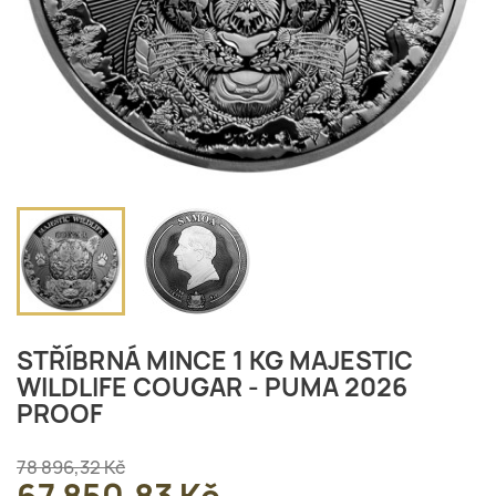
STŘÍBRNÁ MINCE 1 KG MAJESTIC
WILDLIFE COUGAR - PUMA 2026
PROOF
78 896,32 Kč