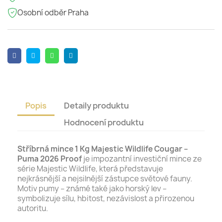
Osobní odběr Praha
Popis
Detaily produktu
Hodnocení produktu
Stříbrná mince 1 Kg Majestic Wildlife Cougar –
Puma 2026 Proof
je impozantní investiční mince ze
série Majestic Wildlife, která představuje
nejkrásnější a nejsilnější zástupce světové fauny.
Motiv pumy – známé také jako horský lev –
symbolizuje sílu, hbitost, nezávislost a přirozenou
autoritu.