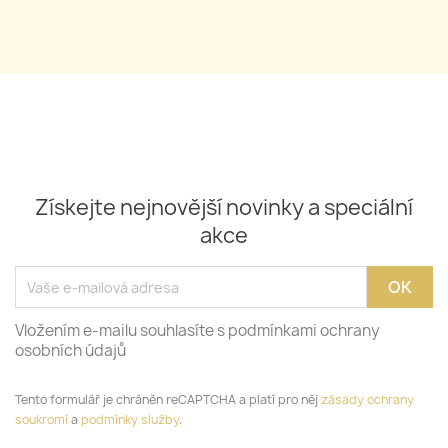
Získejte nejnovější novinky a speciální
akce
Vložením e-mailu souhlasíte s podmínkami ochrany
osobních údajů
Tento formulář je chráněn reCAPTCHA a platí pro něj
zásady ochrany
soukromí
a
podmínky služby
.