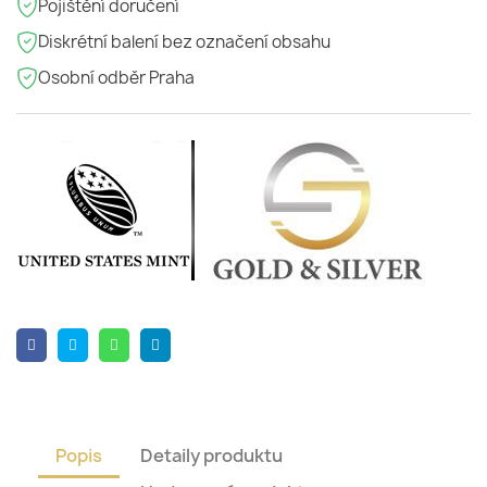
Pojištění doručení
Diskrétní balení bez označení obsahu
Osobní odběr Praha
Popis
Detaily produktu