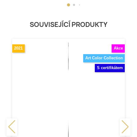
SOUVISEJÍCÍ PRODUKTY
2021
Akce
Art Color Collection
S certifikátem