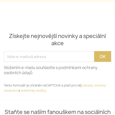
Získejte nejnovější novinky a speciální
akce
Vložením e-mailu souhlasíte s podmínkami ochrany
osobních údajů
Tento formulář je chráněn reCAPTCHA a platí pro něj
zásady ochrany
soukromí
a
podmínky služby
.
Staňte se naším fanouškem na sociálních