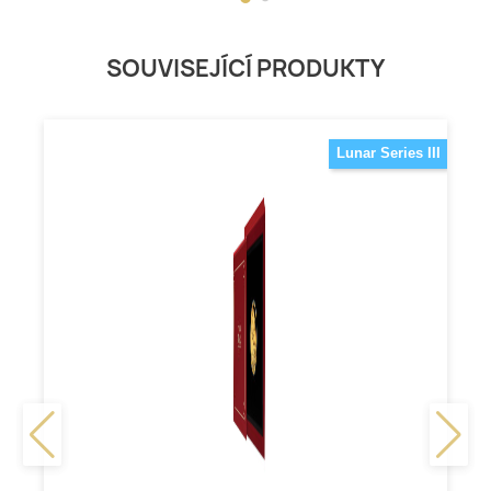
SOUVISEJÍCÍ PRODUKTY
Lunar Series III