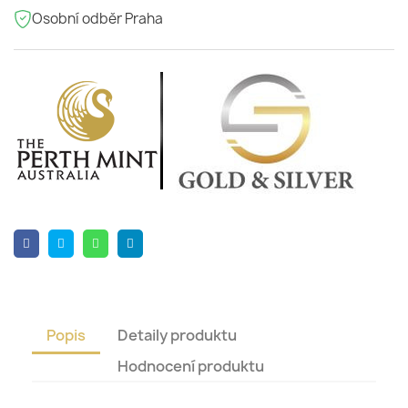
Osobní odběr Praha
Popis
Detaily produktu
Hodnocení produktu