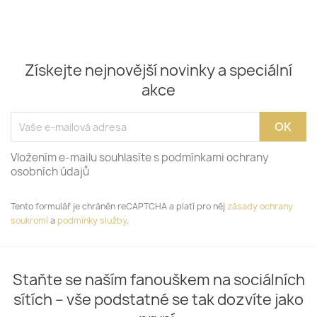
Získejte nejnovější novinky a speciální
akce
Vložením e-mailu souhlasíte s podmínkami ochrany
osobních údajů
Tento formulář je chráněn reCAPTCHA a platí pro něj
zásady ochrany
soukromí
a
podmínky služby
.
Staňte se naším fanouškem na sociálních
sítích – vše podstatné se tak dozvíte jako