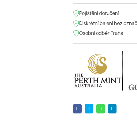
Pojištění doručení
Diskrétní balení bez ozna
Osobní odběr Praha