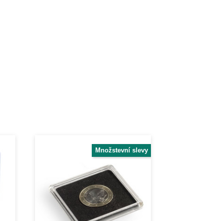
Množstevní slevy