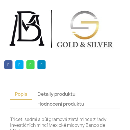
Popis
Detaily produktu
Hodnocení produktu
Třiceti sedmi a půl gramová zlatá mince z řady
investičních mincí Mexické micovny Banco de