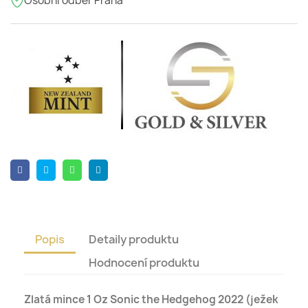
Osobní odběr Praha
Popis
Detaily produktu
Hodnocení produktu
Zlatá mince 1 Oz Sonic the Hedgehog 2022 (ježek