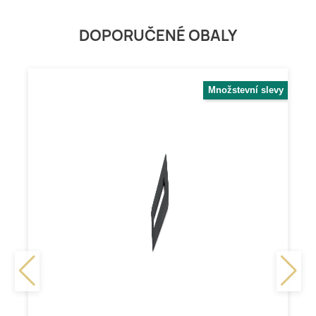
DOPORUČENÉ OBALY
Množstevní slevy