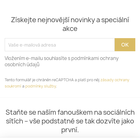
Získejte nejnovější novinky a speciální
akce
Vložením e-mailu souhlasíte s podmínkami ochrany
osobních údajů
Tento formulář je chráněn reCAPTCHA a platí pro něj
zásady ochrany
soukromí
a
podmínky služby
.
Staňte se naším fanouškem na sociálních
sítích – vše podstatné se tak dozvíte jako
první.