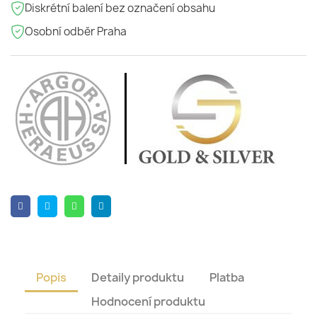
Diskrétní balení bez označení obsahu
Osobní odběr Praha
Popis
Detaily produktu
Platba
Hodnocení produktu