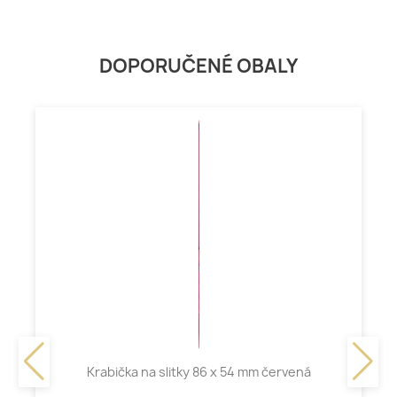
DOPORUČENÉ OBALY
Krabička na slitky 86 x 54 mm červená