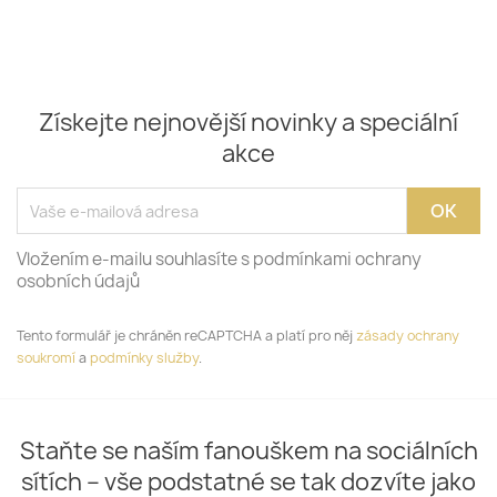
Získejte nejnovější novinky a speciální
akce
Vložením e-mailu souhlasíte s podmínkami ochrany
osobních údajů
Tento formulář je chráněn reCAPTCHA a platí pro něj
zásady ochrany
soukromí
a
podmínky služby
.
Staňte se naším fanouškem na sociálních
sítích – vše podstatné se tak dozvíte jako