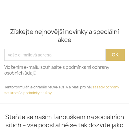
Získejte nejnovější novinky a speciální
akce
Vložením e-mailu souhlasíte s podmínkami ochrany
osobních údajů
Tento formulář je chráněn reCAPTCHA a platí pro něj
zásady ochrany
soukromí
a
podmínky služby
.
Staňte se naším fanouškem na sociálních
sítích – vše podstatné se tak dozvíte jako