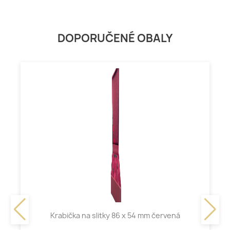
DOPORUČENÉ OBALY
Krabička na slitky 86 x 54 mm červená