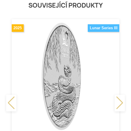
SOUVISEJÍCÍ PRODUKTY
2025
Lunar Series III