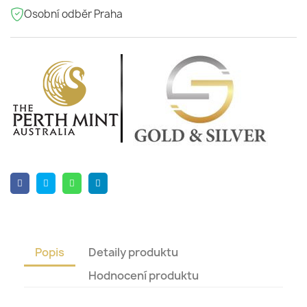
Osobní odběr Praha
Popis
Detaily produktu
Hodnocení produktu