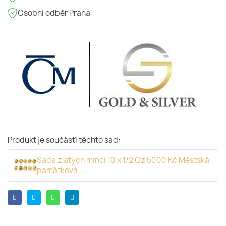
Osobní odběr Praha
Produkt je součástí těchto sad:
Sada zlatých mincí 10 x 1/2 Oz 5000 Kč Městská
památková ...