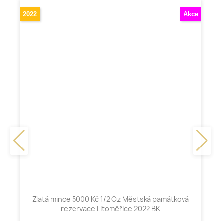
2022
Akce
Zlatá mince 5000 Kč 1/2 Oz Městská památková
rezervace Litoměřice 2022 BK