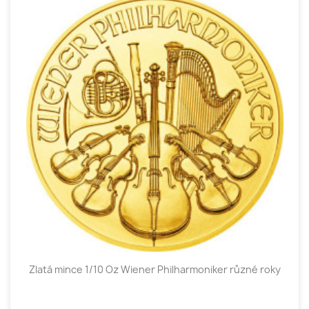
Zlatá mince 1/10 Oz Wiener Philharmoniker různé roky