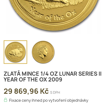
ZLATÁ MINCE 1/4 OZ LUNAR SERIES II
YEAR OF THE OX 2009
29 869,96 Kč
S DPH
Fixace ceny ihned po vytvoření objednávky