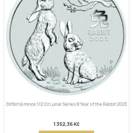
Stříbrná mince 1/2 Oz Lunar Series III Year of the Rabbit 2023
1 352,36 Kč