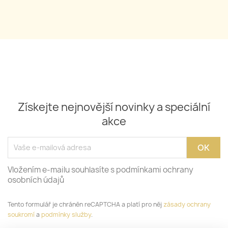
Získejte nejnovější novinky a speciální
akce
Vložením e-mailu souhlasíte s podmínkami ochrany
osobních údajů
Tento formulář je chráněn reCAPTCHA a platí pro něj
zásady ochrany
soukromí
a
podmínky služby
.