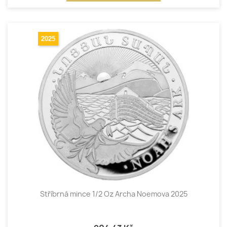
2025
Stříbrná mince 1/2 Oz Archa Noemova 2025