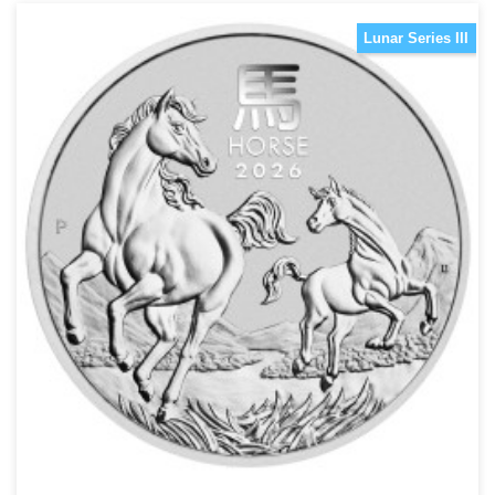
Lunar Series III