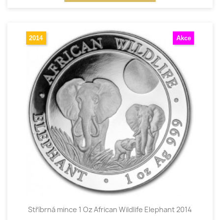
2014
Akce
Stříbrná mince 1 Oz African Wildlife Elephant 2014