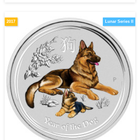
2017
Lunar Series II