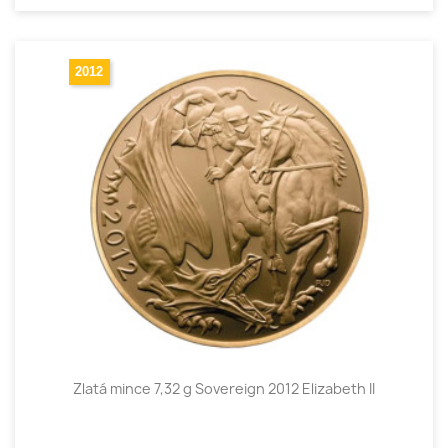
2012
Zlatá mince 7,32 g Sovereign 2012 Elizabeth II