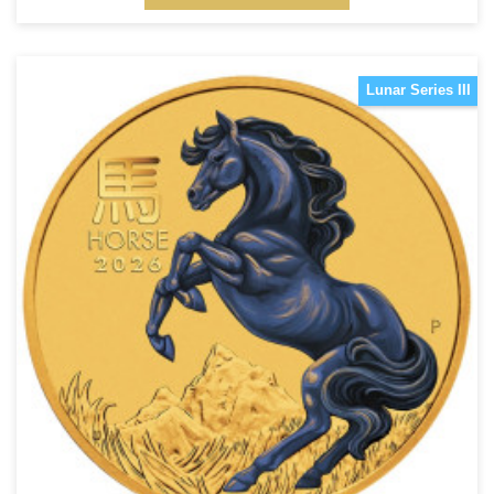
Lunar Series III