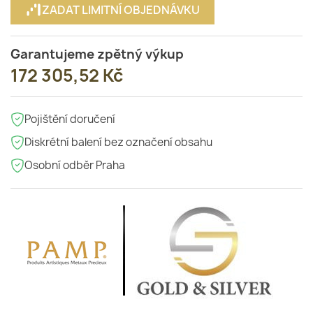
ZADAT LIMITNÍ OBJEDNÁVKU
Garantujeme zpětný výkup
172 305,52 Kč
Pojištění doručení
Diskrétní balení bez označení obsahu
Osobní odběr Praha