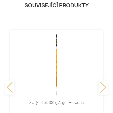
SOUVISEJÍCÍ PRODUKTY
Zlatý slitek 100 g Argor Heraeus