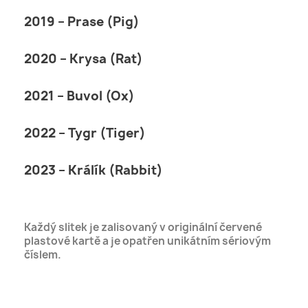
2019 – Prase (Pig)
2020 – Krysa (Rat)
2021 – Buvol (Ox)
2022 – Tygr (Tiger)
2023 – Králík (Rabbit)
Každý slitek je zalisovaný v originální červené
plastové kartě a je opatřen unikátním sériovým
číslem.