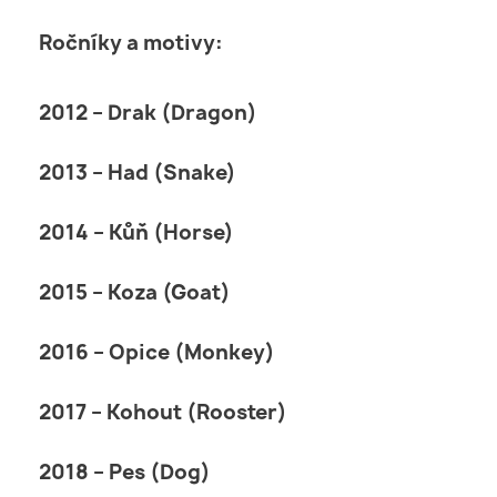
Ročníky a motivy:
2012 – Drak (Dragon)
2013 – Had (Snake)
2014 – Kůň (Horse)
2015 – Koza (Goat)
2016 – Opice (Monkey)
2017 – Kohout (Rooster)
2018 – Pes (Dog)