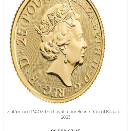
Zlatá mince 1/4 Oz The Royal Tudor Beasts Yale of Beaufort
2023