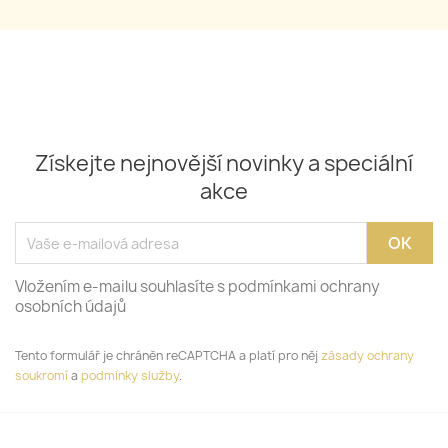
Získejte nejnovější novinky a speciální
akce
Vložením e-mailu souhlasíte s podmínkami ochrany
osobních údajů
Tento formulář je chráněn reCAPTCHA a platí pro něj
zásady ochrany
soukromí
a
podmínky služby
.