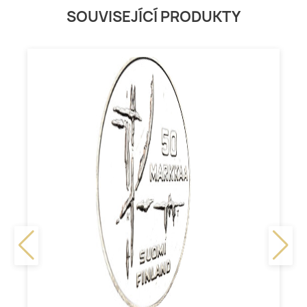
SOUVISEJÍCÍ PRODUKTY