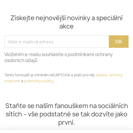
Získejte nejnovější novinky a speciální
akce
Vložením e-mailu souhlasíte s podmínkami ochrany
osobních údajů
Tento formulář je chráněn reCAPTCHA a platí pro něj
zásady ochrany
soukromí
a
podmínky služby
.
Staňte se naším fanouškem na sociálních
sítích – vše podstatné se tak dozvíte jako
první.