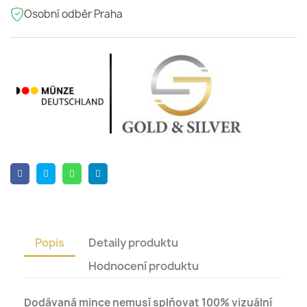
Osobní odběr Praha
Popis
Detaily produktu
Hodnocení produktu
Dodávaná mince nemusí splňovat 100% vizuální