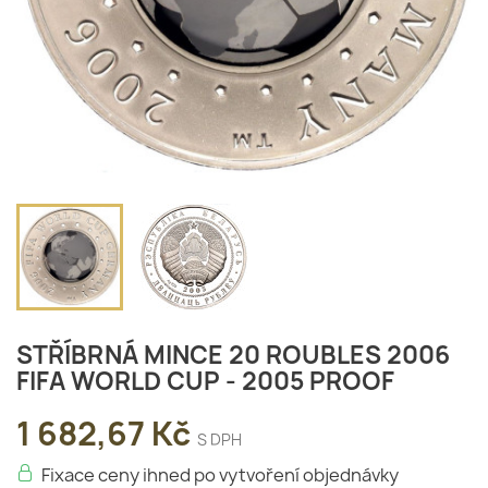
STŘÍBRNÁ MINCE 20 ROUBLES 2006
FIFA WORLD CUP - 2005 PROOF
1 682,67 Kč
S DPH
Fixace ceny ihned po vytvoření objednávky