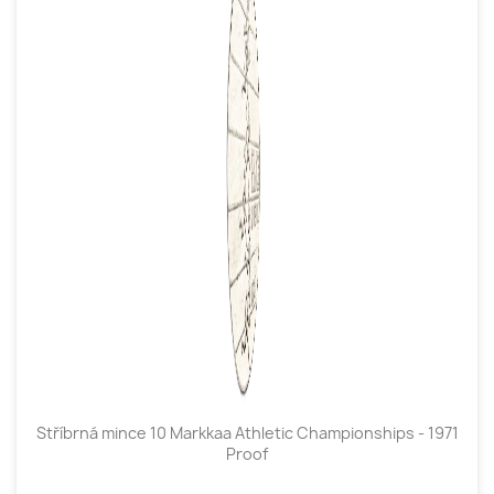
Stříbrná mince 10 Markkaa Athletic Championships - 1971
Proof