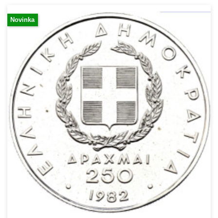
Novinka