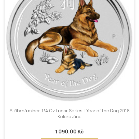
Stříbrná mince 1/4 Oz Lunar Series II Year of the Dog 2018
Kolorováno
1 090,00 Kč