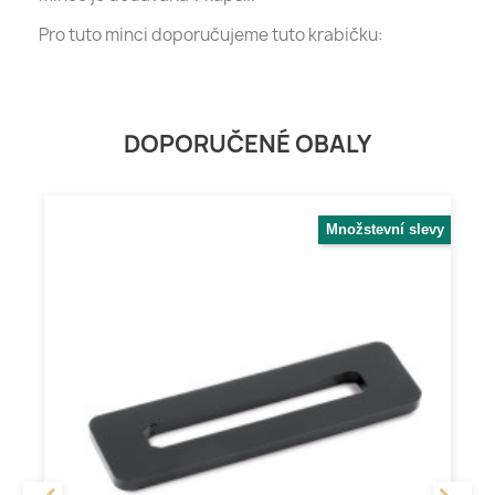
Pro tuto minci doporučujeme tuto krabičku:
DOPORUČENÉ OBALY
Množstevní slevy