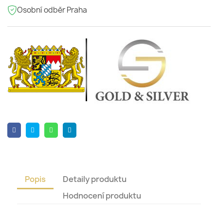
Osobní odběr Praha
Popis
Detaily produktu
Hodnocení produktu