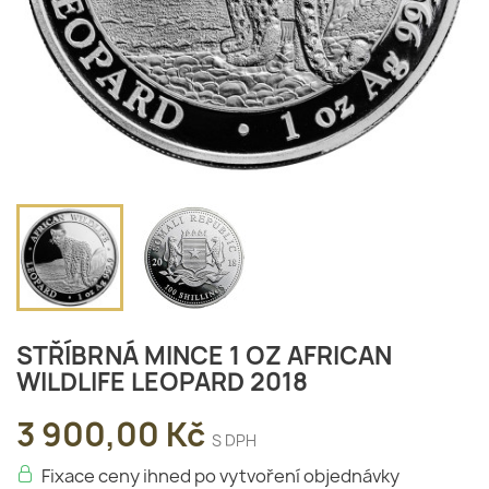
STŘÍBRNÁ MINCE 1 OZ AFRICAN
WILDLIFE LEOPARD 2018
3 900,00 Kč
S DPH
Fixace ceny ihned po vytvoření objednávky