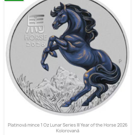
Platinová mince 1 Oz Lunar Series III Year of the Horse 2026
Kolorovaná