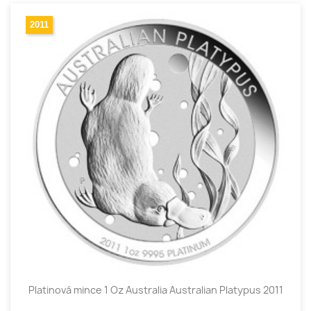
2011
Platinová mince 1 Oz Australia Australian Platypus 2011