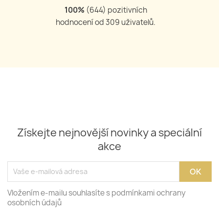
100
%
(
644
) pozitivních
hodnocení od
309
uživatelů.
Získejte nejnovější novinky a speciální
akce
Vložením e-mailu souhlasíte s podmínkami ochrany
osobních údajů