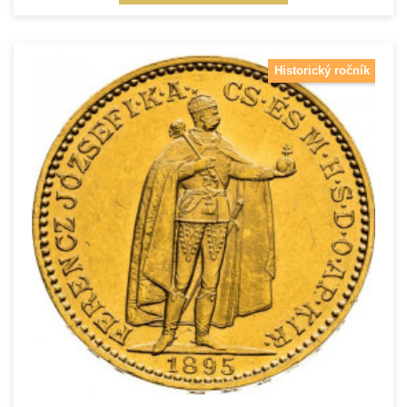
Historický ročník